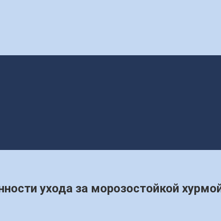
нности ухода за морозостойкой хурмо