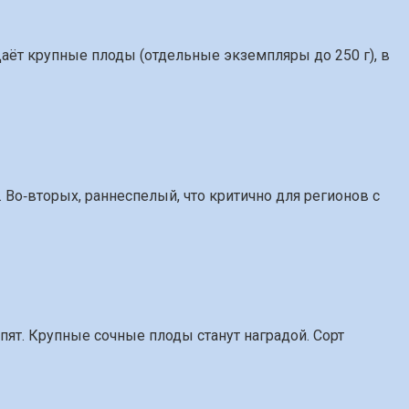
Даёт крупные плоды (отдельные экземпляры до 250 г), в
 Во‑вторых, раннеспелый, что критично для регионов с
пят. Крупные сочные плоды станут наградой. Сорт