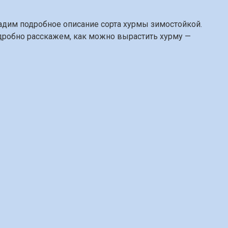
дадим подробное описание сорта хурмы зимостойкой.
дробно расскажем, как можно вырастить хурму —